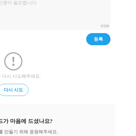
0/500
등록
후 다시 시도해주세요.
다시 시도
드가 마음에 드셨나요?
를 만들기 위해 응원해주세요.