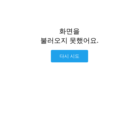
화면을
불러오지 못했어요.
다시 시도