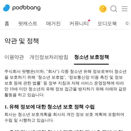
홈
팟캐스트
매거진
커뮤니티
오디오북
이
약관 및 정책
이용약관
개인정보처리방침
청소년 보호정책
주식회사 팟빵은(이하, "회사") 각종 청소년 유해 정보로부터 청소년
을 보호하기 위해 ‘청소년 보호법’, ‘정보통신망 이용 촉진 및 정보
보호 등에 관한 법률’ 등 정부 지침과 자체 서비스 운영정책에 따라
만 19세 미만 청소년의 유해 정보 접근을 방지하기 위해 아래와 같은
활동을 하고 있습니다.
1. 유해 정보에 대한 청소년 보호 정책 수립
회사는 청소년 보호계획을 회사의 개인 정보 보호 계획에 포함하여
수립 및 시행하고 있습니다.