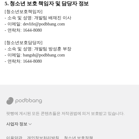
5. 청소년 보호 책임자 및 담당자 정보
[청소년보호책임자]
- 소속 및 성명: 개발팀 배재진 이사
- 이메일: devlife@podbbang.com
- 연락처: 1644-8080
[청소년보호담당자]
- 소속 및 성명: 개발팀 방성훈 부장
- 이메일: bangsh@podbbang.com
- 연락처: 1644-8080
팟빵에 게시된 모든 콘텐츠들은 저작권법에 의거 보호받고 있습니다.
사업자 정보
이용약관
개인정보처리방침
청소년 보호정책