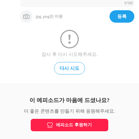
0/500
jpg, png만 지원
등록
잠시 후 다시 시도해주세요.
다시 시도
이 에피소드가 마음에 드셨나요?
더 좋은 콘텐츠를 만들기 위해 응원해주세요.
에피소드 후원하기