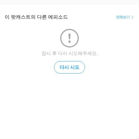
이 팟캐스트의 다른 에피소드
전체보기
잠시 후 다시 시도해주세요.
다시 시도