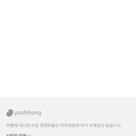
팟빵에 게시된 모든 콘텐츠들은 저작권법에 의거 보호받고 있습니다.
사업자 정보