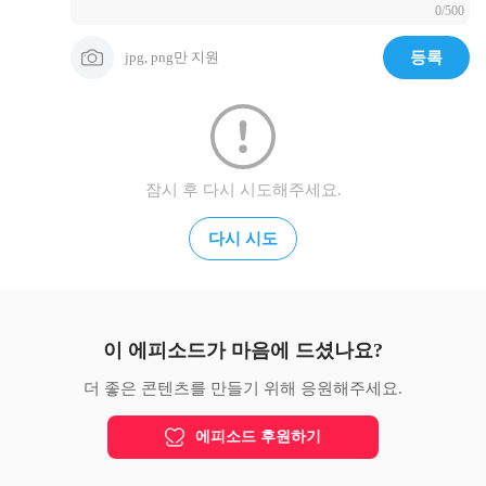
0/500
jpg, png만 지원
등록
잠시 후 다시 시도해주세요.
다시 시도
이 에피소드가 마음에 드셨나요?
더 좋은 콘텐츠를 만들기 위해 응원해주세요.
에피소드 후원하기