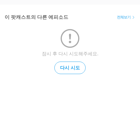
이 팟캐스트의 다른 에피소드
전체보기
잠시 후 다시 시도해주세요.
다시 시도