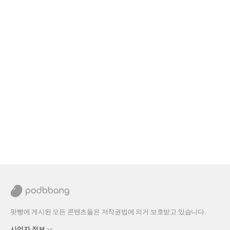
팟빵에 게시된 모든 콘텐츠들은 저작권법에 의거 보호받고 있습니다.
사업자 정보