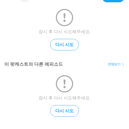
잠시 후 다시 시도해주세요.
다시 시도
이 팟캐스트의 다른 에피소드
전체보기
잠시 후 다시 시도해주세요.
다시 시도