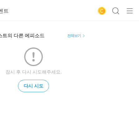
벤트
스트의 다른 에피소드
전체보기
잠시 후 다시 시도해주세요.
다시 시도