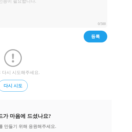
0/500
등록
후 다시 시도해주세요.
다시 시도
드가 마음에 드셨나요?
를 만들기 위해 응원해주세요.