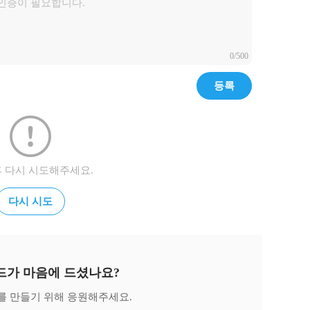
0/500
등록
후 다시 시도해주세요.
다시 시도
드가 마음에 드셨나요?
를 만들기 위해 응원해주세요.