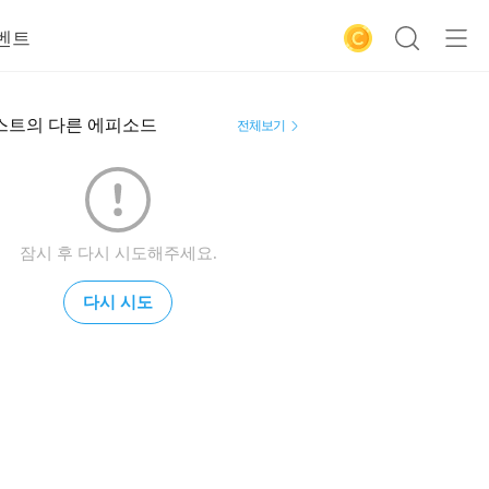
벤트
스트의 다른 에피소드
전체보기
잠시 후 다시 시도해주세요.
다시 시도