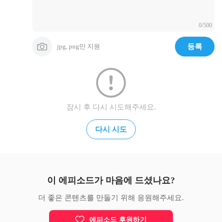
네이버TV

0/500
jpg, png만 지원
등록
잠시 후 다시 시도해주세요.
다시 시도
이 에피소드가 마음에 드셨나요?
더 좋은 콘텐츠를 만들기 위해 응원해주세요.
에피소드 후원하기