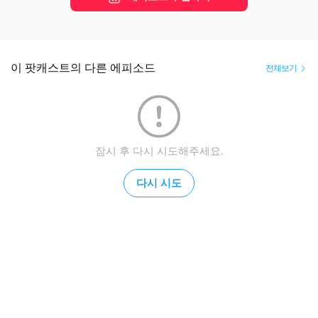
이 팟캐스트의 다른 에피소드
전체보기
잠시 후 다시 시도해주세요.
다시 시도