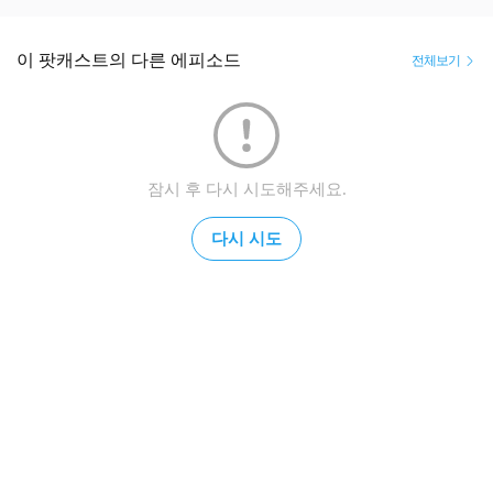
이 팟캐스트의 다른 에피소드
전체보기
잠시 후 다시 시도해주세요.
다시 시도