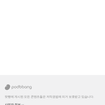
팟빵에 게시된 모든 콘텐츠들은 저작권법에 의거 보호받고 있습니다.
사업자 정보