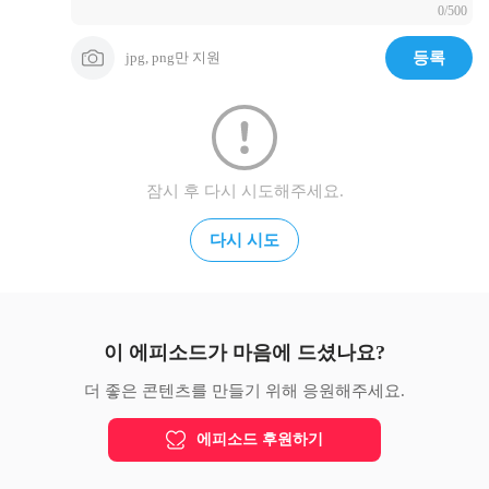
0/500
jpg, png만 지원
등록
잠시 후 다시 시도해주세요.
다시 시도
이 에피소드가 마음에 드셨나요?
더 좋은 콘텐츠를 만들기 위해 응원해주세요.
에피소드 후원하기