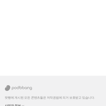
팟빵에 게시된 모든 콘텐츠들은 저작권법에 의거 보호받고 있습니다.
사업자 정보