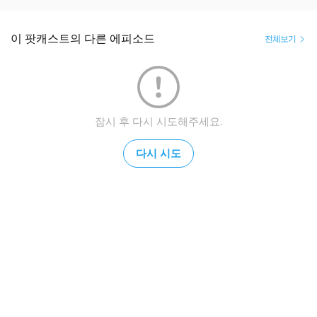
이 팟캐스트의 다른 에피소드
전체보기
잠시 후 다시 시도해주세요.
다시 시도