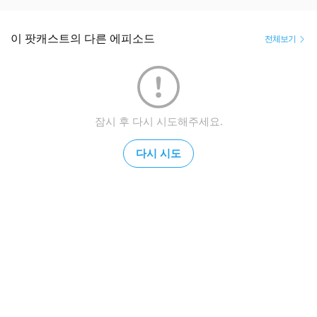
이 팟캐스트의 다른 에피소드
전체보기
잠시 후 다시 시도해주세요.
다시 시도