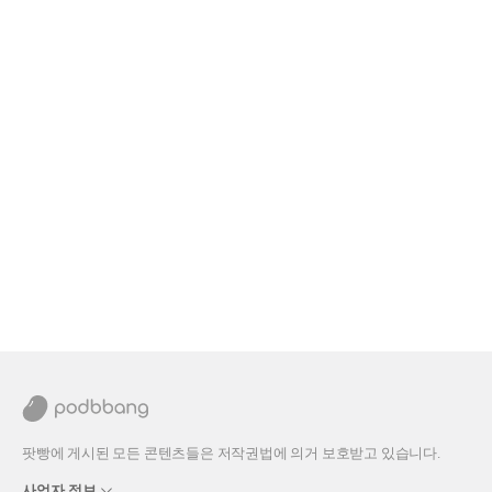
팟빵에 게시된 모든 콘텐츠들은 저작권법에 의거 보호받고 있습니다.
사업자 정보