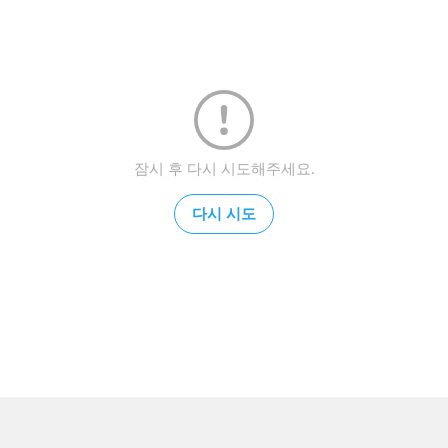
잠시 후 다시 시도해주세요.
다시 시도