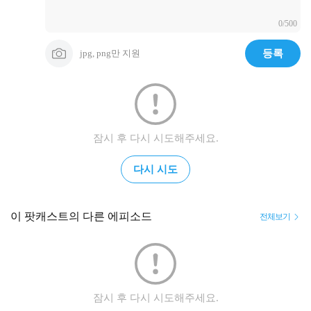
0/500
jpg, png만 지원
등록
잠시 후 다시 시도해주세요.
다시 시도
이 팟캐스트의 다른 에피소드
전체보기
잠시 후 다시 시도해주세요.