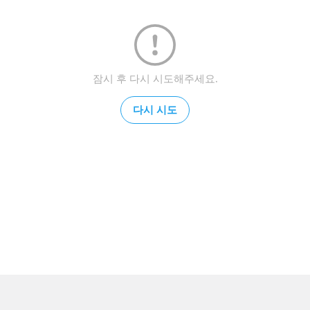
잠시 후 다시 시도해주세요.
다시 시도