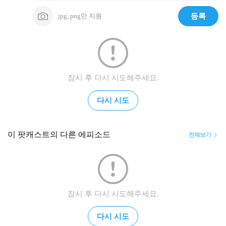
jpg, png만 지원
등록
잠시 후 다시 시도해주세요.
다시 시도
이 팟캐스트의 다른 에피소드
전체보기
잠시 후 다시 시도해주세요.
다시 시도