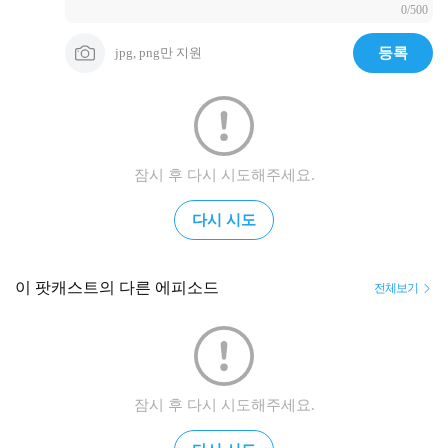
0/500
jpg, png만 지원
등록
잠시 후 다시 시도해주세요.
다시 시도
이 팟캐스트의 다른 에피소드
전체보기
잠시 후 다시 시도해주세요.