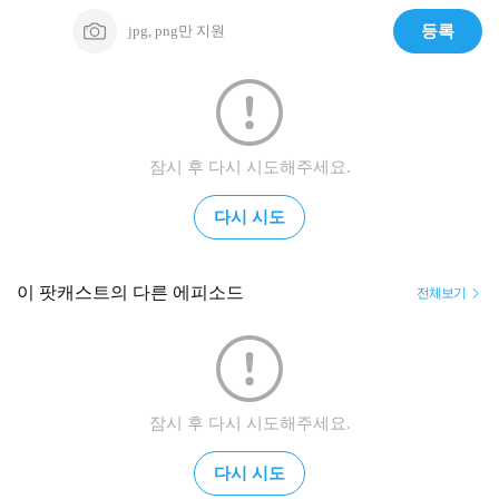
jpg, png만 지원
등록
잠시 후 다시 시도해주세요.
다시 시도
이 팟캐스트의 다른 에피소드
전체보기
잠시 후 다시 시도해주세요.
다시 시도