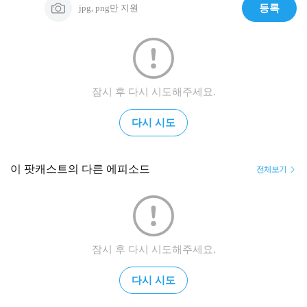
jpg, png만 지원
등록
잠시 후 다시 시도해주세요.
다시 시도
이 팟캐스트의 다른 에피소드
전체보기
잠시 후 다시 시도해주세요.
다시 시도