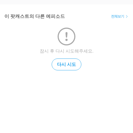
이 팟캐스트의 다른 에피소드
전체보기
잠시 후 다시 시도해주세요.
다시 시도