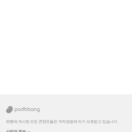
팟빵에 게시된 모든 콘텐츠들은 저작권법에 의거 보호받고 있습니다.
사업자 정보