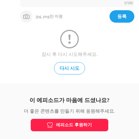
0/500
jpg, png만 지원
등록
잠시 후 다시 시도해주세요.
다시 시도
이 에피소드가 마음에 드셨나요?
더 좋은 콘텐츠를 만들기 위해 응원해주세요.
에피소드 후원하기