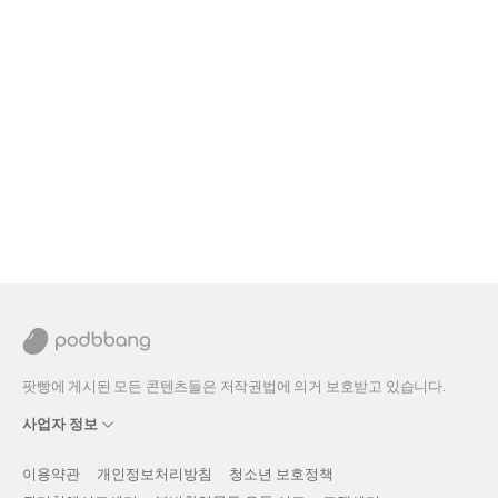
팟빵에 게시된 모든 콘텐츠들은 저작권법에 의거 보호받고 있습니다.
사업자 정보
이용약관
개인정보처리방침
청소년 보호정책