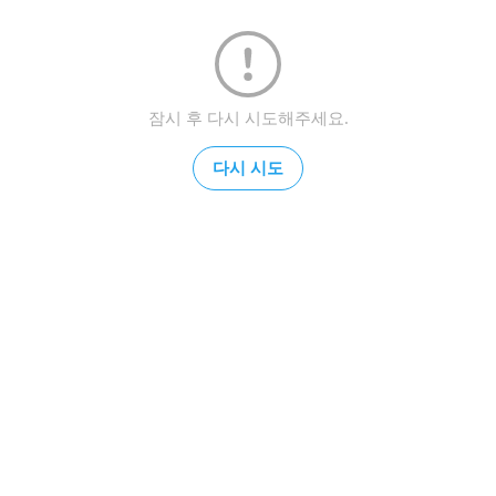
잠시 후 다시 시도해주세요.
다시 시도