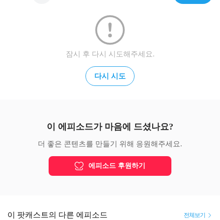
잠시 후 다시 시도해주세요.
다시 시도
이 에피소드가 마음에 드셨나요?
더 좋은 콘텐츠를 만들기 위해 응원해주세요.
에피소드 후원하기
이 팟캐스트의 다른 에피소드
전체보기