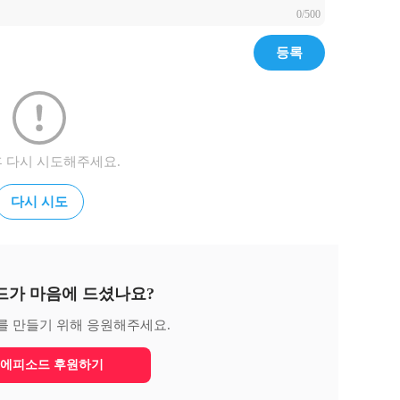
0/500
등록
후 다시 시도해주세요.
다시 시도
드가 마음에 드셨나요?
를 만들기 위해 응원해주세요.
에피소드 후원하기