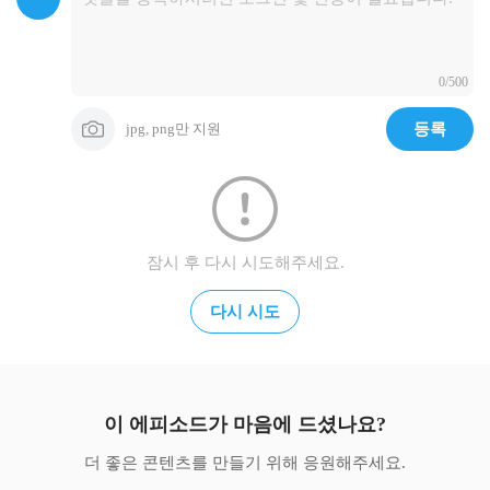
0/500
jpg, png만 지원
등록
잠시 후 다시 시도해주세요.
다시 시도
이 에피소드가 마음에 드셨나요?
더 좋은 콘텐츠를 만들기 위해 응원해주세요.