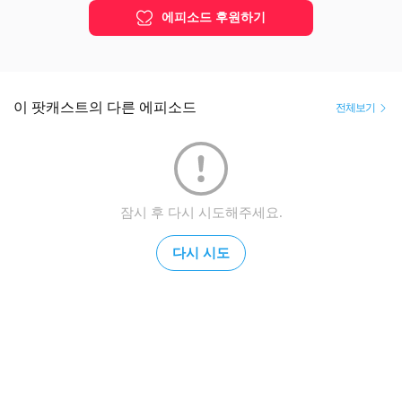
에피소드 후원하기
이 팟캐스트의 다른 에피소드
전체보기
잠시 후 다시 시도해주세요.
다시 시도