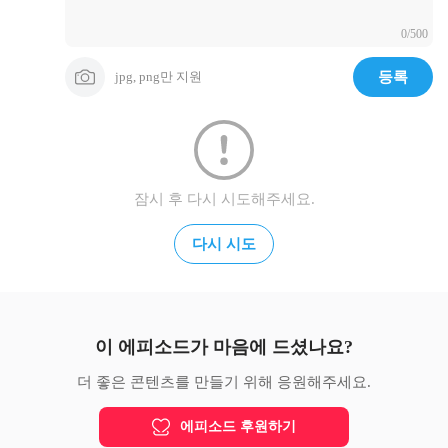
0/500
jpg, png만 지원
등록
잠시 후 다시 시도해주세요.
다시 시도
이 에피소드가 마음에 드셨나요?
더 좋은 콘텐츠를 만들기 위해 응원해주세요.
에피소드 후원하기