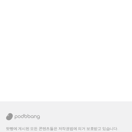
팟빵에 게시된 모든 콘텐츠들은 저작권법에 의거 보호받고 있습니다.