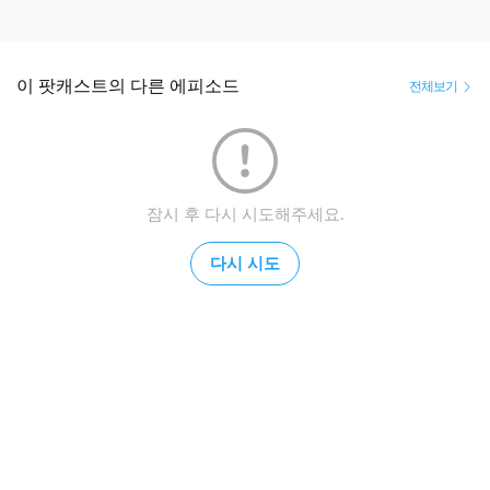
이 팟캐스트의 다른 에피소드
전체보기
잠시 후 다시 시도해주세요.
다시 시도