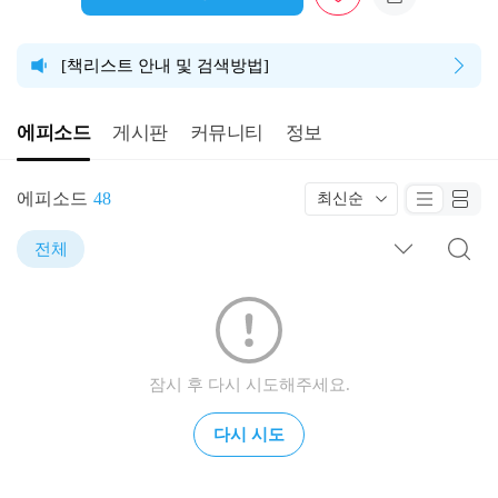
[책리스트 안내 및 검색방법]
에피소드
게시판
커뮤니티
정보
에피소드
48
최신순
전체
잠시 후 다시 시도해주세요.
다시 시도