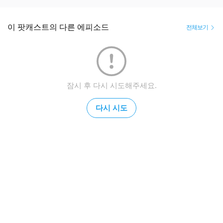
이 팟캐스트의 다른 에피소드
전체보기
잠시 후 다시 시도해주세요.
다시 시도