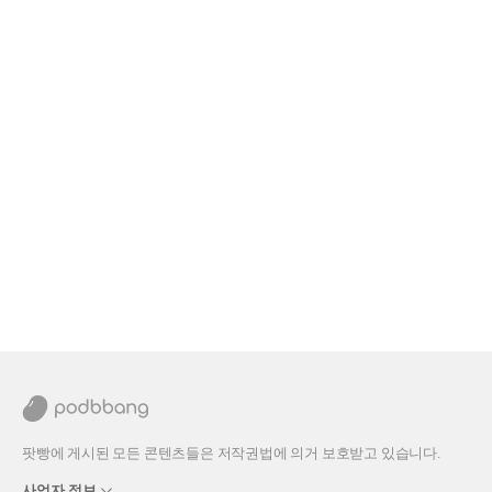
팟빵에 게시된 모든 콘텐츠들은 저작권법에 의거 보호받고 있습니다.
사업자 정보