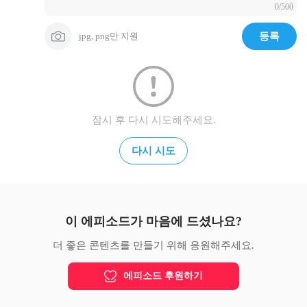
0/500
jpg, png만 지원
등록
잠시 후 다시 시도해주세요.
다시 시도
이 에피소드가 마음에 드셨나요?
더 좋은 콘텐츠를 만들기 위해 응원해주세요.
에피소드 후원하기