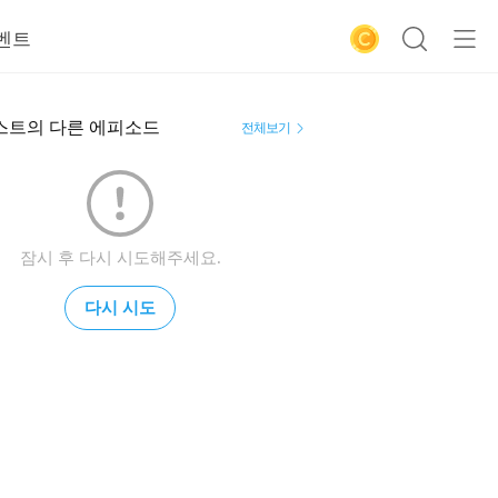
벤트
스트의 다른 에피소드
전체보기
잠시 후 다시 시도해주세요.
다시 시도