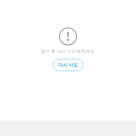
잠시 후 다시 시도해주세요.
다시 시도