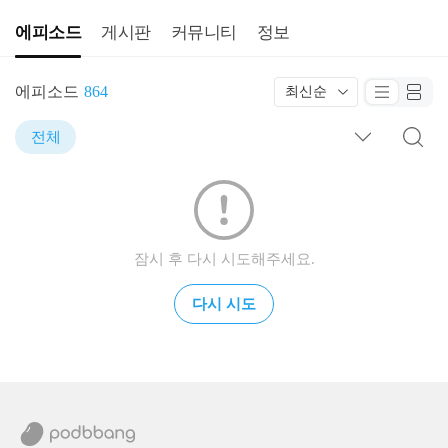
에피소드
게시판
커뮤니티
정보
에피소드
864
최신순
전체
잠시 후 다시 시도해주세요.
다시 시도