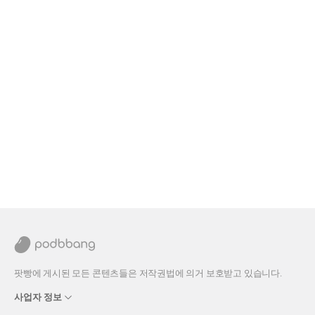
팟빵에 게시된 모든 콘텐츠들은 저작권법에 의거 보호받고 있습니다.
사업자 정보