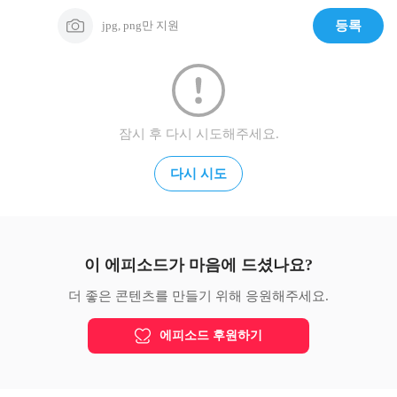
jpg, png만 지원
등록
잠시 후 다시 시도해주세요.
다시 시도
이 에피소드가 마음에 드셨나요?
더 좋은 콘텐츠를 만들기 위해 응원해주세요.
에피소드 후원하기