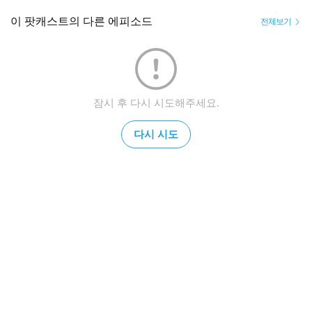
이 팟캐스트의 다른 에피소드
전체보기
잠시 후 다시 시도해주세요.
다시 시도