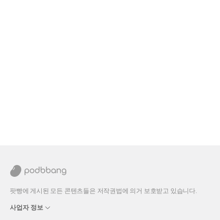
팟빵에 게시된 모든 콘텐츠들은 저작권법에 의거 보호받고 있습니다.
사업자 정보