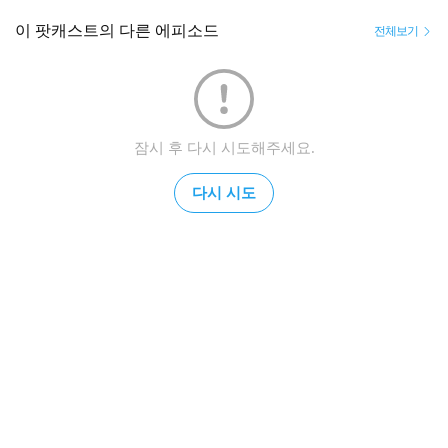
이 팟캐스트의 다른 에피소드
전체보기
잠시 후 다시 시도해주세요.
다시 시도