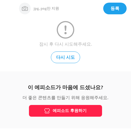
jpg, png만 지원
등록
잠시 후 다시 시도해주세요.
다시 시도
이 에피소드가 마음에 드셨나요?
더 좋은 콘텐츠를 만들기 위해 응원해주세요.
에피소드 후원하기