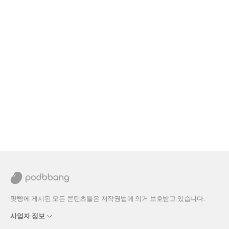
팟빵에 게시된 모든 콘텐츠들은 저작권법에 의거 보호받고 있습니다.
사업자 정보