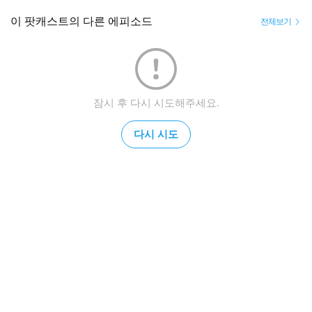
이 팟캐스트의 다른 에피소드
전체보기
잠시 후 다시 시도해주세요.
다시 시도