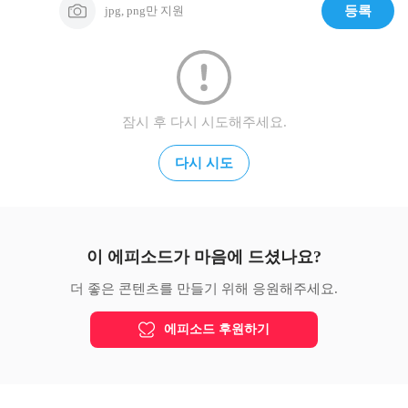
jpg, png만 지원
등록
잠시 후 다시 시도해주세요.
다시 시도
이 에피소드가 마음에 드셨나요?
더 좋은 콘텐츠를 만들기 위해 응원해주세요.
에피소드 후원하기