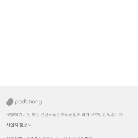
팟빵에 게시된 모든 콘텐츠들은 저작권법에 의거 보호받고 있습니다.
사업자 정보