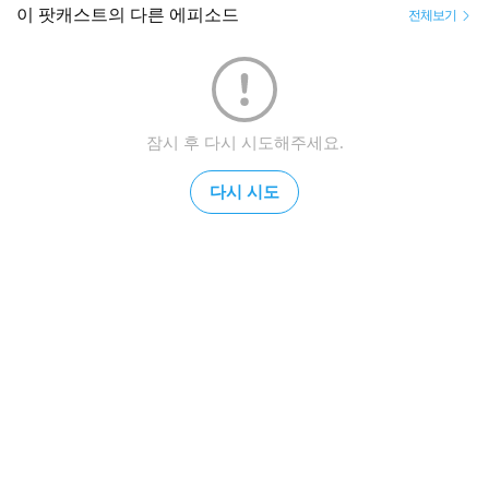
이 팟캐스트의 다른 에피소드
전체보기
잠시 후 다시 시도해주세요.
다시 시도