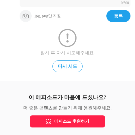
0/500
jpg, png만 지원
등록
잠시 후 다시 시도해주세요.
다시 시도
이 에피소드가 마음에 드셨나요?
더 좋은 콘텐츠를 만들기 위해 응원해주세요.
에피소드 후원하기