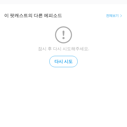
이 팟캐스트의 다른 에피소드
전체보기
잠시 후 다시 시도해주세요.
다시 시도