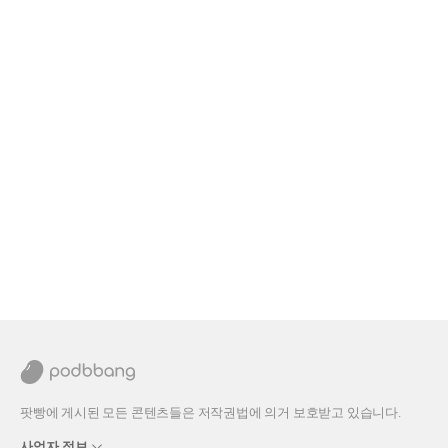
팟빵에 게시된 모든 콘텐츠들은 저작권법에 의거 보호받고 있습니다.
사업자 정보