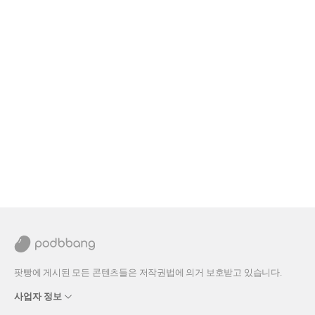
팟빵에 게시된 모든 콘텐츠들은 저작권법에 의거 보호받고 있습니다.
사업자 정보