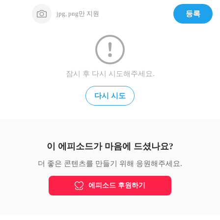
jpg, png만 지원
등록
잠시 후 다시 시도해주세요.
다시 시도
이 에피소드가 마음에 드셨나요?
더 좋은 콘텐츠를 만들기 위해 응원해주세요.
에피소드 후원하기