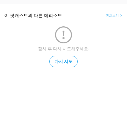
이 팟캐스트의 다른 에피소드
전체보기
잠시 후 다시 시도해주세요.
다시 시도