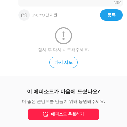
0/500
jpg, png만 지원
등록
잠시 후 다시 시도해주세요.
다시 시도
이 에피소드가 마음에 드셨나요?
더 좋은 콘텐츠를 만들기 위해 응원해주세요.
에피소드 후원하기