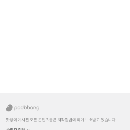
팟빵에 게시된 모든 콘텐츠들은 저작권법에 의거 보호받고 있습니다.
사업자 정보