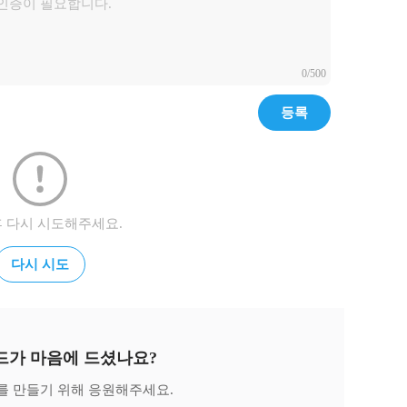
0/500
등록
후 다시 시도해주세요.
다시 시도
드가 마음에 드셨나요?
를 만들기 위해 응원해주세요.