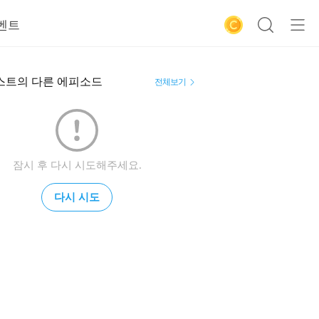
벤트
스트의 다른 에피소드
전체보기
잠시 후 다시 시도해주세요.
다시 시도