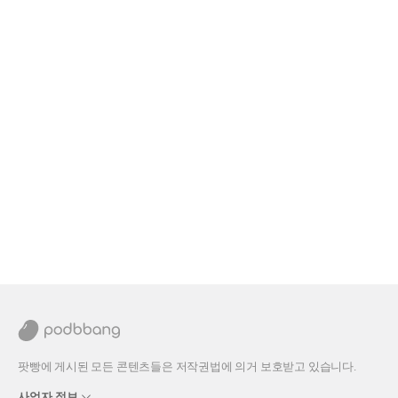
팟빵에 게시된 모든 콘텐츠들은 저작권법에 의거 보호받고 있습니다.
사업자 정보