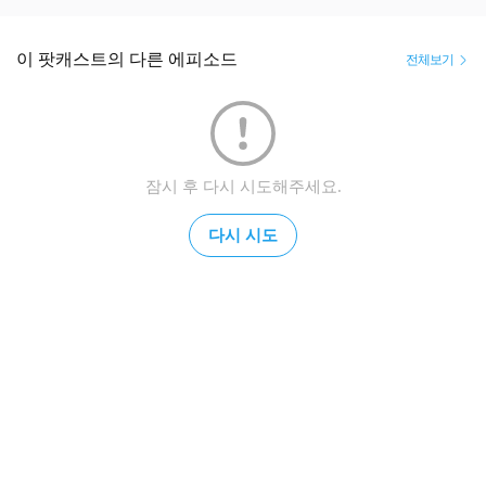
이 팟캐스트의 다른 에피소드
전체보기
잠시 후 다시 시도해주세요.
다시 시도