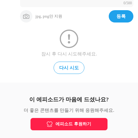
0/500
jpg, png만 지원
등록
잠시 후 다시 시도해주세요.
다시 시도
이 에피소드가 마음에 드셨나요?
더 좋은 콘텐츠를 만들기 위해 응원해주세요.
에피소드 후원하기