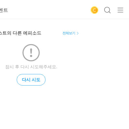
벤트
스트의 다른 에피소드
전체보기
잠시 후 다시 시도해주세요.
다시 시도