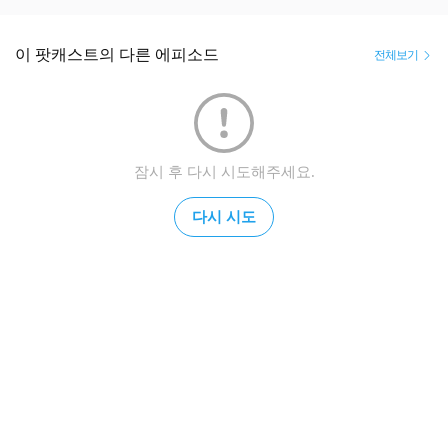
이 팟캐스트의 다른 에피소드
전체보기
잠시 후 다시 시도해주세요.
다시 시도