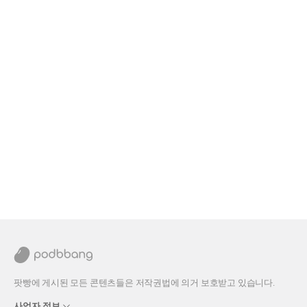
팟빵에 게시된 모든 콘텐츠들은 저작권법에 의거 보호받고 있습니다.
사업자 정보