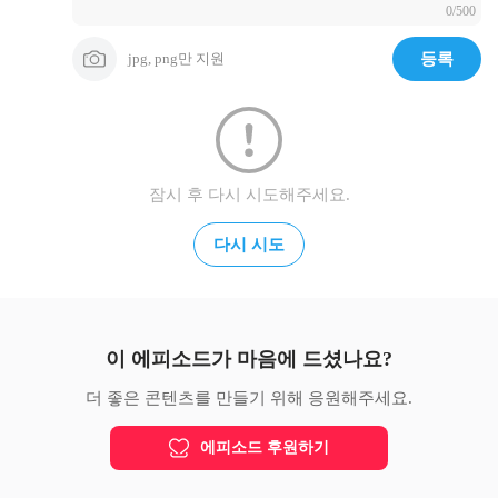
0/500
jpg, png만 지원
등록
잠시 후 다시 시도해주세요.
다시 시도
이 에피소드가 마음에 드셨나요?
더 좋은 콘텐츠를 만들기 위해 응원해주세요.
에피소드 후원하기