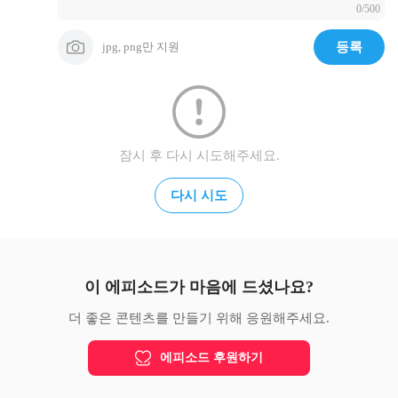
0/500
jpg, png만 지원
등록
잠시 후 다시 시도해주세요.
다시 시도
이 에피소드가 마음에 드셨나요?
더 좋은 콘텐츠를 만들기 위해 응원해주세요.
에피소드 후원하기