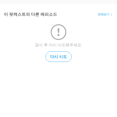
이 팟캐스트의 다른 에피소드
전체보기
잠시 후 다시 시도해주세요.
다시 시도