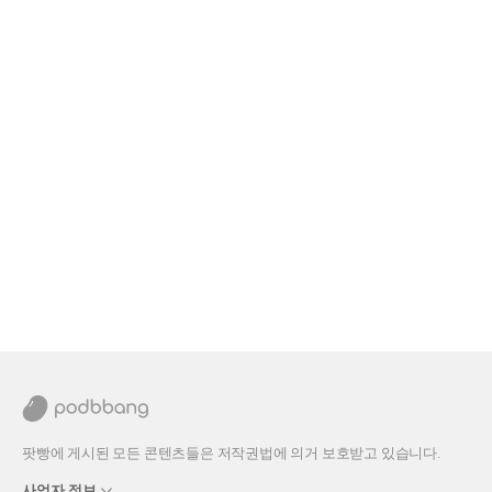
팟빵에 게시된 모든 콘텐츠들은 저작권법에 의거 보호받고 있습니다.
사업자 정보