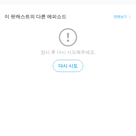
이 팟캐스트의 다른 에피소드
전체보기
잠시 후 다시 시도해주세요.
다시 시도