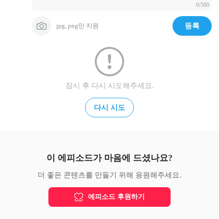
0/500
jpg, png만 지원
등록
잠시 후 다시 시도해주세요.
다시 시도
이 에피소드가 마음에 드셨나요?
더 좋은 콘텐츠를 만들기 위해 응원해주세요.
에피소드 후원하기