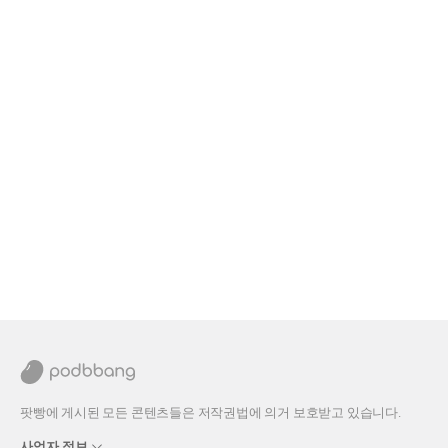
팟빵에 게시된 모든 콘텐츠들은 저작권법에 의거 보호받고 있습니다.
사업자 정보