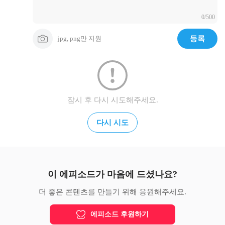
0/500
jpg, png만 지원
등록
잠시 후 다시 시도해주세요.
다시 시도
이 에피소드가 마음에 드셨나요?
더 좋은 콘텐츠를 만들기 위해 응원해주세요.
에피소드 후원하기