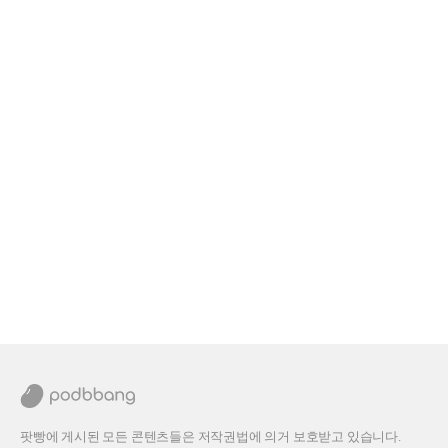
팟빵에 게시된 모든 콘텐츠들은 저작권법에 의거 보호받고 있습니다.