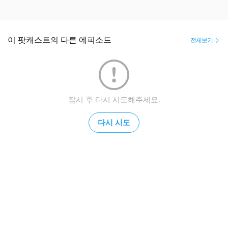
이 팟캐스트의 다른 에피소드
전체보기
잠시 후 다시 시도해주세요.
다시 시도