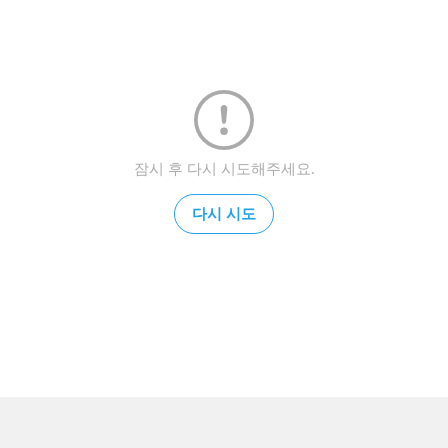
잠시 후 다시 시도해주세요.
다시 시도