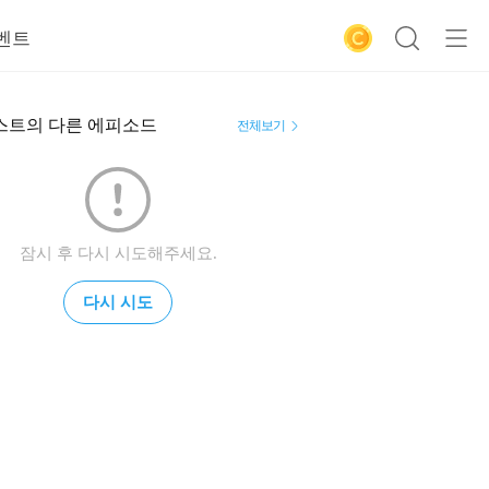
벤트
스트의 다른 에피소드
전체보기
잠시 후 다시 시도해주세요.
다시 시도