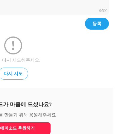
0/500
등록
후 다시 시도해주세요.
다시 시도
드가 마음에 드셨나요?
를 만들기 위해 응원해주세요.
에피소드 후원하기