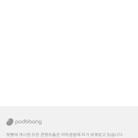
팟빵에 게시된 모든 콘텐츠들은 저작권법에 의거 보호받고 있습니다.