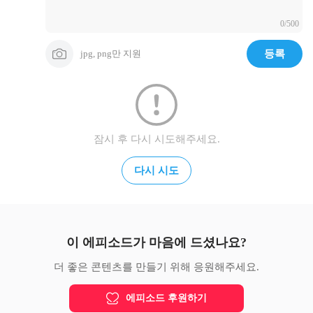
0/500
jpg, png만 지원
등록
잠시 후 다시 시도해주세요.
다시 시도
이 에피소드가 마음에 드셨나요?
더 좋은 콘텐츠를 만들기 위해 응원해주세요.
에피소드 후원하기