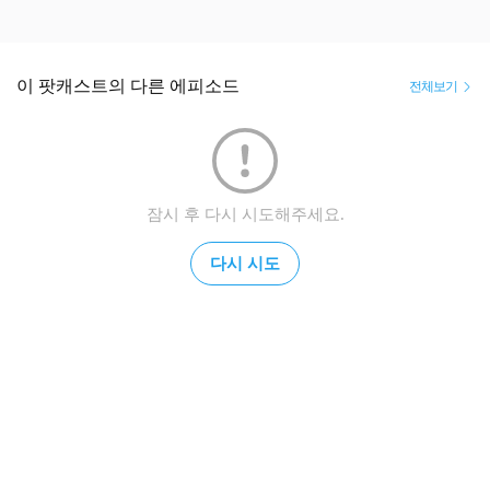
이 팟캐스트의 다른 에피소드
전체보기
잠시 후 다시 시도해주세요.
다시 시도