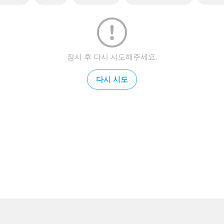
잠시 후 다시 시도해주세요.
다시 시도