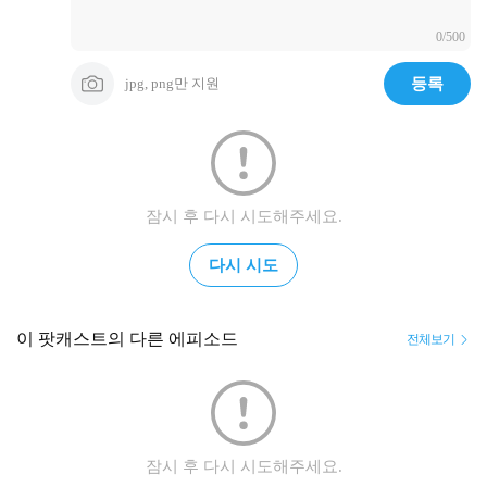
0/500
jpg, png만 지원
등록
잠시 후 다시 시도해주세요.
다시 시도
이 팟캐스트의 다른 에피소드
전체보기
잠시 후 다시 시도해주세요.