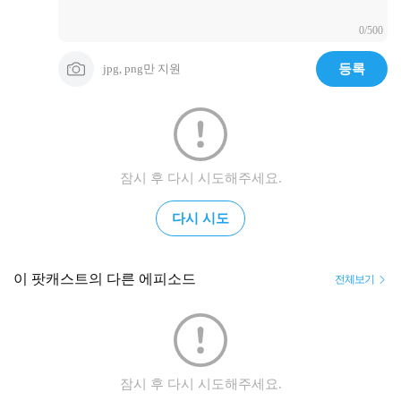
0/500
jpg, png만 지원
등록
잠시 후 다시 시도해주세요.
다시 시도
이 팟캐스트의 다른 에피소드
전체보기
잠시 후 다시 시도해주세요.