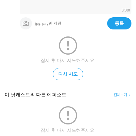
0/500
jpg, png만 지원
등록
잠시 후 다시 시도해주세요.
다시 시도
이 팟캐스트의 다른 에피소드
전체보기
잠시 후 다시 시도해주세요.