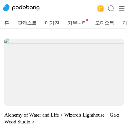
홈
팟캐스트
매거진
커뮤니티
오디오북
이
Alchemy of Water and Life < Wizard's Lighthouse _ Ga-z
Wood Studio >